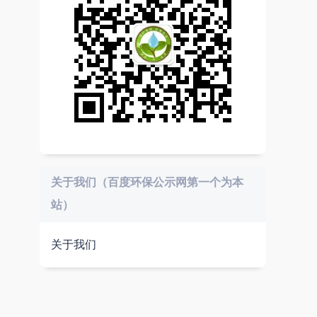
关于我们（百度环保公示网第一个为本
站）
关于我们