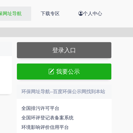
保网址导航
下载专区
个人中心
登录入口
我要公示
环保网址导航--百度环保公示网找到本站
全国排污许可平台
全国环评登记表备案系统
环境影响评价信用平台