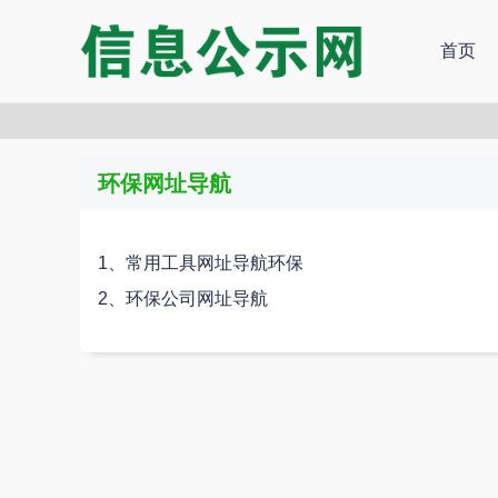
首页
环保网址导航
1、
常用工具网址导航
环保
2、环保公司网址导航