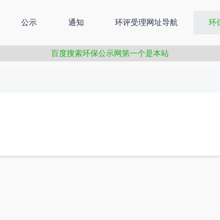
要把网址复制到浏览器中打开进行，在微信窗口中打开无法公示
公示
通知
环评受理网址导航
环
发朋友圈推广可获得免费使用资格
百度搜索环保公示网第一个是本站
要把网址复制到浏览器中打开进行，在微信窗口中打开无法公示
发朋友圈推广可获得免费使用资格